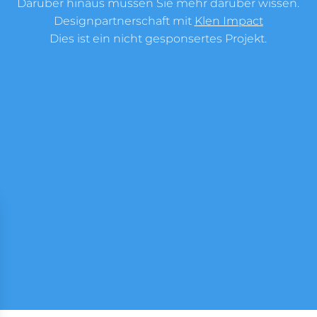
Darüber hinaus müssen Sie mehr darüber wissen.
Designpartnerschaft mit
Klen Impact
Dies ist ein nicht gesponsertes Projekt.