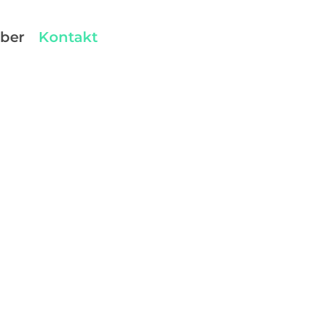
ber
Kontakt