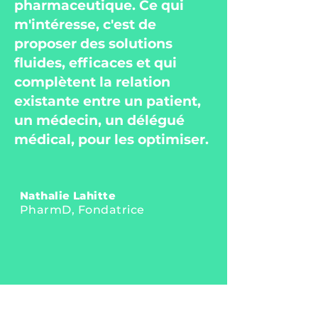
pharmaceutique. Ce qui
m'intéresse, c'est de
proposer des solutions
fluides, efficaces et qui
complètent la relation
existante entre un patient,
un médecin, un délégué
médical, pour les optimiser.
Nathalie Lahitte
PharmD, Fondatrice