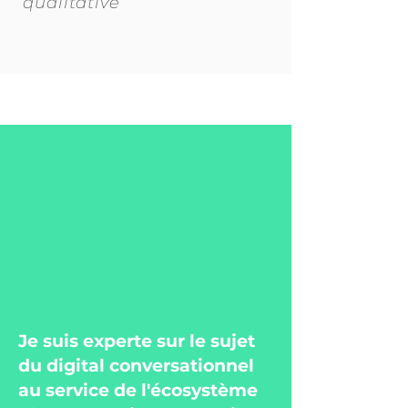
qualitative
Je suis experte sur le sujet
du digital conversationnel
au service de l'écosystème