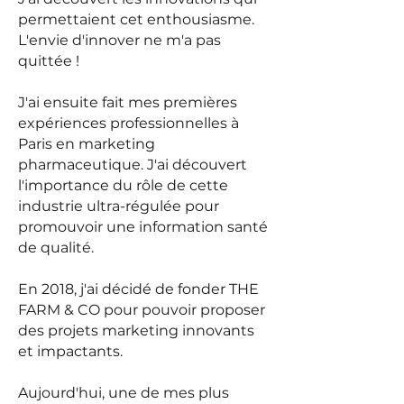
permettaient cet enthousiasme
.
L'envie d'innover ne m'a pas
quittée !
J'ai ensuite fait mes premières
expériences professionnelles à
Paris en marketing
pharmaceutique. J'ai découvert
l'importance du rôle de cette
industrie ultra-régulée pour
promouvoir une information santé
de qualité.
En 2018, j'ai décidé de fonder THE
FARM & CO pour pouvoir proposer
des projets marketing innovants
et impactants.
Aujourd'hui, une de mes plus