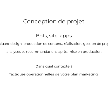
Conception de projet
Bots, site, apps
cluant design, production de contenu, réalisation, gestion de pro
analyses et recommandations après mise en production
Dans quel contexte ?
Tactiques opérationnelles de votre plan marketing