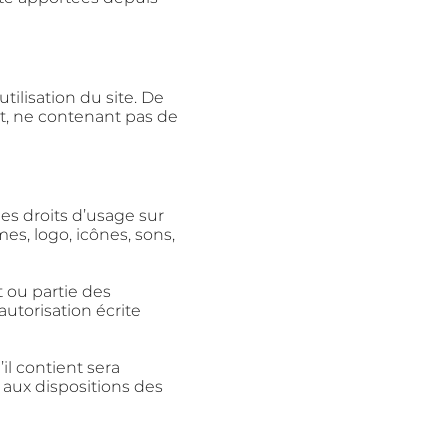
’utilisation du site. De
ent, ne contenant pas de
les droits d’usage sur
es, logo, icônes, sons,
t
ou partie des
autorisation écrite
’il
contient sera
aux dispositions des